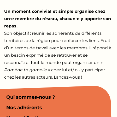
Un moment convivial et simple organisé chez
un·e membre du réseau, chacun·e y apporte son
repas.
Son objectif : réunir les adhérents de différents
territoires de la région pour renforcer les liens. Fruit
d’un temps de travail avec les membres, il répond à
un besoin exprimé de se retrouver et se
reconnaître. Tout le monde peut organiser un
«
Ramène ta gamelle »
chez lui et/ ou y participer
chez les autres acteurs. Lancez-vous !
Qui sommes-nous ?
Nos adhérents