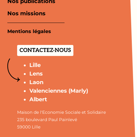
Nos publications
Nos missions
Mentions légales
CONTACTEZ-NOUS
Lille
Lens
Laon
Valenciennes (Marly)
Albert
Maison de l'Economie Sociale et Solidaire
235 boulevard Paul Painlevé
59000 Lille