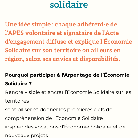
solidaire
Une idée simple : chaque adhérent·e de
l'APES volontaire et signataire de l’Acte
d’engagement diffuse et explique l’Économie
Solidaire sur son territoire ou ailleurs en
région, selon ses envies et disponibilités.
Pourquoi participer à l’Arpentage de l’Économie
Solidaire ?
Rendre visible et ancrer l’Économie Solidaire sur les
territoires
sensibiliser et donner les premières clefs de
compréhension de l’Économie Solidaire
inspirer des vocations d’Économie Solidaire et de
nouveaux projets