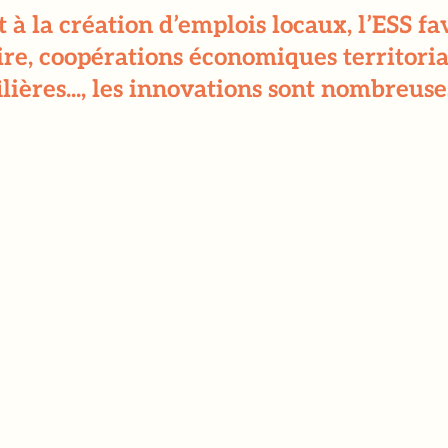
t à la création d’emplois locaux, l’ESS 
ire, coopérations économiques territoria
ilières..., les innovations sont nombreuse