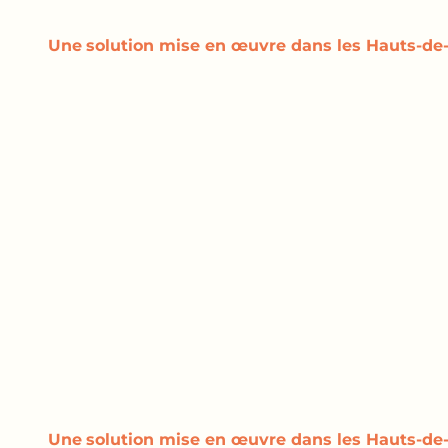
Une
solution
mise en œuvre dans les Hauts-de-
Une
solution
mise en œuvre dans les Hauts-de-