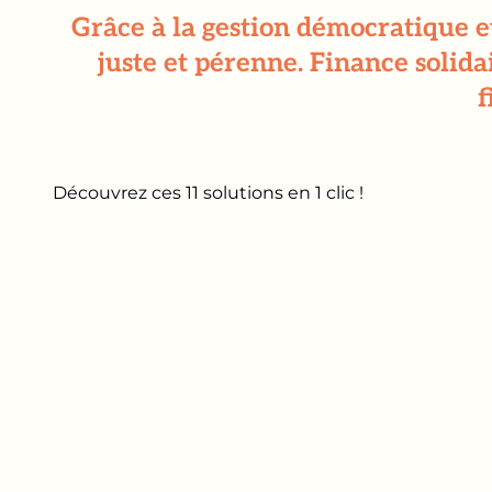
Grâce à la gestion démocratique e
juste et pérenne. Finance solida
f
Découvrez ces 11 solutions en 1 clic !