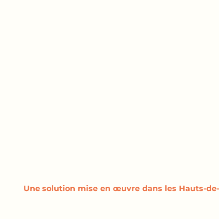
Une
solution
mise en œuvre dans les Hauts-de-