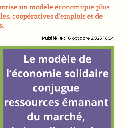
favorise un modèle économique plus
les, coopératives d'emplois et de
s.
Publié le :
16 octobre 2025 16:54