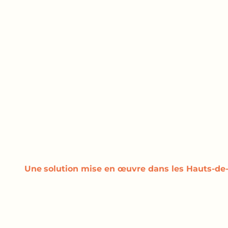
Une
solution
mise en œuvre dans les Hauts-de-