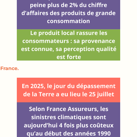
France.