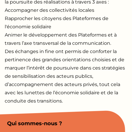
la poursuite des réalisations à travers 3 axes :
Accompagner des collectivités locales
Rapprocher les citoyens des Plateformes de
l'économie solidaire
Animer le développement des Plateformes et à
travers l’axe transversal de la communication.
Des échanges in fine ont permis de conforter la
pertinence des grandes orientations choisies et de
marquer l’intérêt de poursuivre dans ces stratégies
de sensibilisation des acteurs publics,
d’accompagnement des acteurs privés, tout cela
avec les lunettes de l’économie solidaire et de la
conduite des transitions.
Qui sommes-nous ?