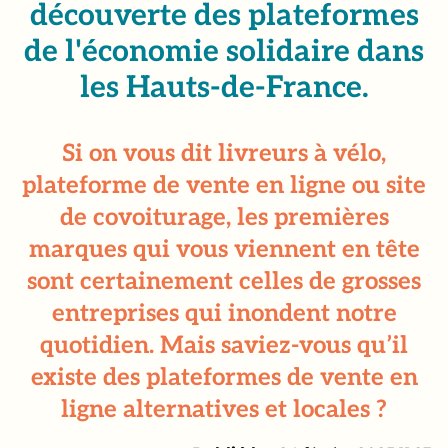
découverte des plateformes
de l'économie solidaire dans
les Hauts-de-France.
Si on vous dit livreurs à vélo,
plateforme de vente en ligne ou site
de covoiturage, les premières
marques qui vous viennent en tête
sont certainement celles de grosses
entreprises qui inondent notre
quotidien. Mais saviez-vous qu’il
existe des plateformes de vente en
ligne alternatives et locales ?