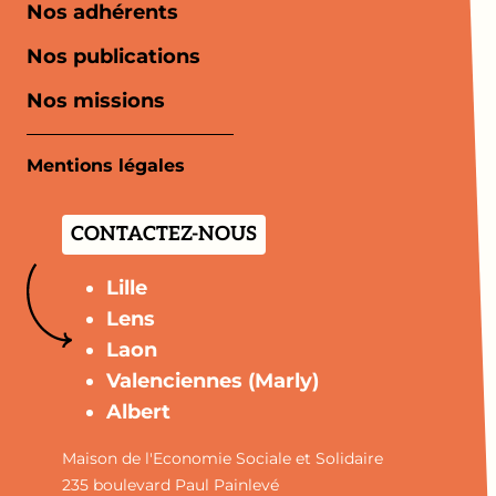
Nos adhérents
Nos publications
Nos missions
Mentions légales
CONTACTEZ-NOUS
Lille
Lens
Laon
Valenciennes (Marly)
Albert
Maison de l'Economie Sociale et Solidaire
235 boulevard Paul Painlevé