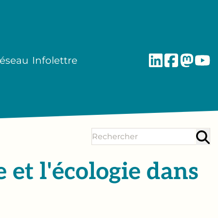
réseau
Infolettre
e et l'écologie dans