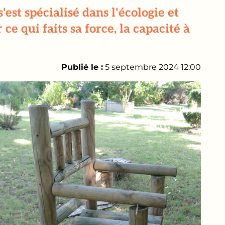
st spécialisé dans l'écologie et
ce qui faits sa force, la capacité à
Publié le :
5 septembre 2024 12:00