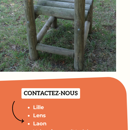
CONTACTEZ-NOUS
Lille
Lens
Laon