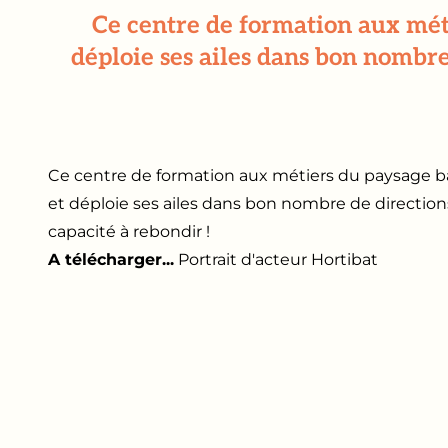
Ce centre de formation aux méti
déploie ses ailes dans bon nombre d
Ce centre de formation aux métiers du paysage bas
et déploie ses ailes dans bon nombre de directions, 
capacité à rebondir !
A télécharger...
Portrait d'acteur Hortibat