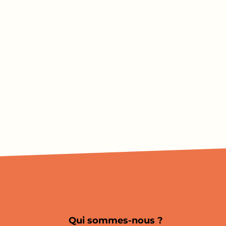
Qui sommes-nous ?