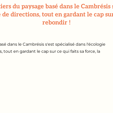
ers du paysage basé dans le Cambrésis s'e
e directions, tout en gardant le cap sur 
rebondir !
é dans le Cambrésis s'est spécialisé dans l'écologie
tout en gardant le cap sur ce qui faits sa force, la