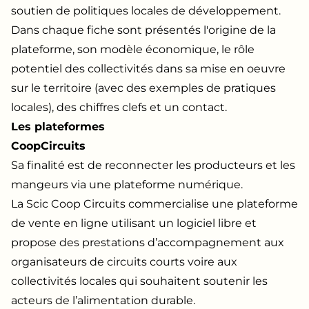
soutien de politiques locales de développement.
Dans chaque fiche sont présentés l'origine de la
plateforme, son modèle économique, le rôle
potentiel des collectivités dans sa mise en oeuvre
sur le territoire (avec des exemples de pratiques
locales), des chiffres clefs et un contact.
Les plateformes
CoopCircuits
Sa finalité est de reconnecter les producteurs et les
mangeurs via une plateforme numérique.
La Scic Coop Circuits commercialise une plateforme
de vente en ligne utilisant un logiciel libre et
propose des prestations d’accompagnement aux
organisateurs de circuits courts voire aux
collectivités locales qui souhaitent soutenir les
acteurs de l’alimentation durable.