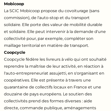
Mobicoop
La SCIC Mobicoop propose du covoiturage (sans
commission), de l'auto-stop et du transport
solidaire. Elle porte des valeur de mobilité durable
et solidaire. Elle peut intervenir à la demande d'une
collectivité pour, par exemple, compléter son
maillage territorial en matière de transport.
Coopcycle
Coopcycle fédère les livreurs à vélo qui ont souhaité
reprendre la maîtrise de leur activité, en réaction à
l'auto-entrepreneuriat assujetti, en s'organisant en
coopératives. Elle est présente à travers une
quarantaine de collectifs locaux en France et une
douzaine de pays européens. Le soutien des
collectivités prend des formes diverses : aide
directe, commande publique, aménagements