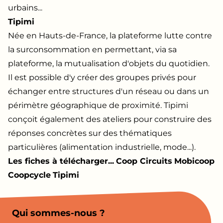
urbains...
Tipimi
Née en Hauts-de-France, la plateforme lutte contre
la surconsommation en permettant, via sa
plateforme, la mutualisation d'objets du quotidien.
Il est possible d'y créer des groupes privés pour
échanger entre structures d'un réseau ou dans un
périmètre géographique de proximité. Tipimi
conçoit également des ateliers pour construire des
réponses concrètes sur des thématiques
particulières (alimentation industrielle, mode...).
Les fiches à télécharger...
Coop Circuits
Mobicoop
Coopcycle
Tipimi
Qui sommes-nous ?