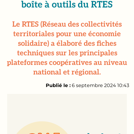
boîte à outils du RTES
Le RTES (Réseau des collectivités
territoriales pour une économie
solidaire) a élaboré des fiches
techniques sur les principales
plateformes coopératives au niveau
national et régional.
Publié le :
6 septembre 2024 10:43