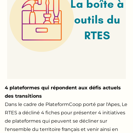
4 plateformes qui répondent aux défis actuels
des transitions
Dans le cadre de PlateformCoop porté par l'Apes, Le
RTES a décliné 4 fiches pour présenter 4 initiatives
de plateformes qui peuvent se décliner sur
l'ensemble du territoire français et venir ainsi en