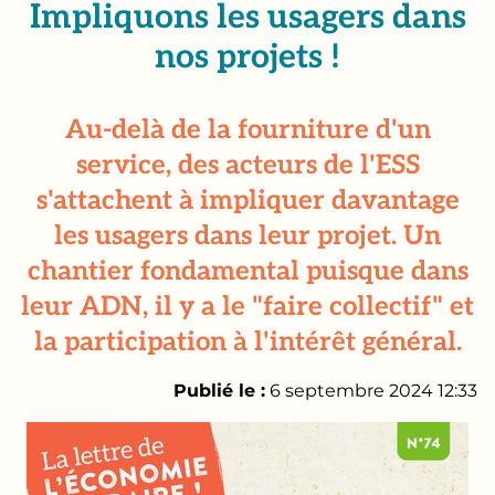
Impliquons les usagers dans
nos projets !
Au-delà de la fourniture d'un
service, des acteurs de l'ESS
s'attachent à impliquer davantage
les usagers dans leur projet. Un
chantier fondamental puisque dans
leur ADN, il y a le "faire collectif" et
la participation à l'intérêt général.
Publié le :
6 septembre 2024 12:33