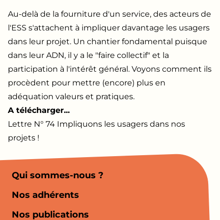
Au-delà de la fourniture d'un service, des acteurs de
l'ESS s'attachent à impliquer davantage les usagers
dans leur projet. Un chantier fondamental puisque
dans leur ADN, il y a le "faire collectif" et la
participation à l'intérêt général. Voyons comment ils
procèdent pour mettre (encore) plus en
adéquation valeurs et pratiques.
A télécharger...
Lettre N° 74 Impliquons les usagers dans nos
projets !
Qui sommes-nous ?
Nos adhérents
Nos publications