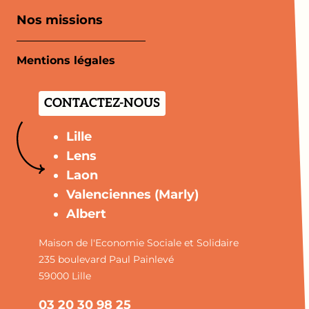
Nos missions
Mentions légales
CONTACTEZ-NOUS
Lille
Lens
Laon
Valenciennes (Marly)
Albert
Maison de l'Economie Sociale et Solidaire
235 boulevard Paul Painlevé
59000 Lille
03 20 30 98 25