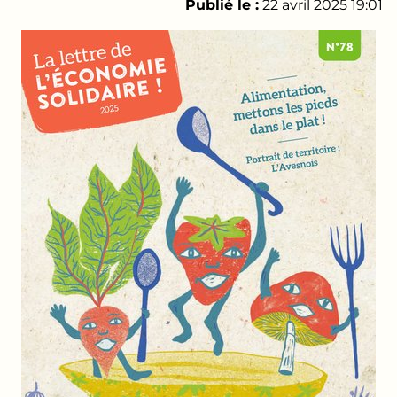
Publié le :
22 avril 2025 19:01