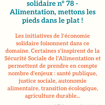
solidaire n° 78 -
Alimentation, mettons les
pieds dans le plat !
Les initiatives de l'économie
solidaire foisonnent dans ce
domaine. Certaines s'inspirent de la
Sécurité Sociale de l'Alimentation et
permettent de prendre en compte
nombre d'enjeux : santé publique,
justice sociale, autonomie
alimentaire, transition écologique,
agriculture durable...