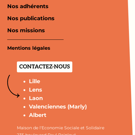
Nos adhérents
Nos publications
Nos missions
Mentions légales
CONTACTEZ-NOUS
Lille
Lens
Laon
Valenciennes (Marly)
Albert
Maison de l'Economie Sociale et Solidaire