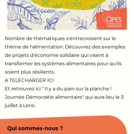
Nombre de thématiques s'entrecroisent sur le
thème de l'alimentation. Découvrez des exemples
de projets d'économie solidaire qui visent à
transformer les systèmes alimentaires pour qu'ils
soient plus résilients.
A TELECHARGER ICI
Et retrouvez ici "
Il y a du pain sur la planche !
Journée Démocratie alimentaire
" qui aura lieu le 3
juillet à Lens.
Qui sommes-nous ?