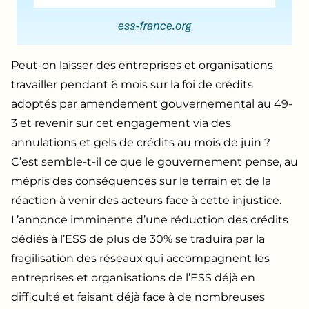
Peut-on laisser des entreprises et organisations
travailler pendant 6 mois sur la foi de crédits
adoptés par amendement gouvernemental au 49-
3 et revenir sur cet engagement via des
annulations et gels de crédits au mois de juin ?
C’est semble-t-il ce que le gouvernement pense, au
mépris des conséquences sur le terrain et de la
réaction à venir des acteurs face à cette injustice.
L’annonce imminente d’une réduction des crédits
dédiés à l’ESS de plus de 30% se traduira par la
fragilisation des réseaux qui accompagnent les
entreprises et organisations de l’ESS déjà en
difficulté et faisant déjà face à de nombreuses