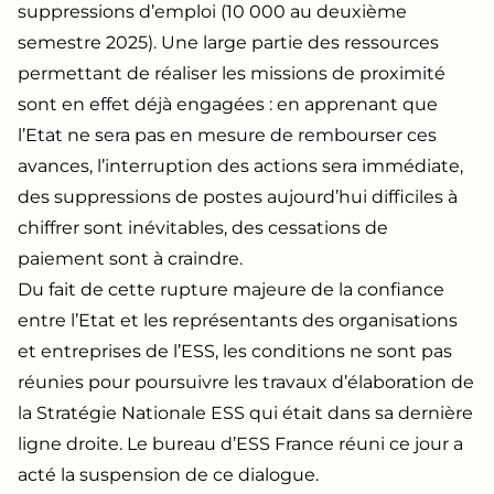
suppressions d’emploi (10 000 au deuxième
semestre 2025). Une large partie des ressources
permettant de réaliser les missions de proximité
sont en effet déjà engagées : en apprenant que
l’Etat ne sera pas en mesure de rembourser ces
avances, l’interruption des actions sera immédiate,
des suppressions de postes aujourd’hui difficiles à
chiffrer sont inévitables, des cessations de
paiement sont à craindre.
Du fait de cette rupture majeure de la confiance
entre l’Etat et les représentants des organisations
et entreprises de l’ESS, les conditions ne sont pas
réunies pour poursuivre les travaux d’élaboration de
la Stratégie Nationale ESS qui était dans sa dernière
ligne droite. Le bureau d’ESS France réuni ce jour a
acté la suspension de ce dialogue.