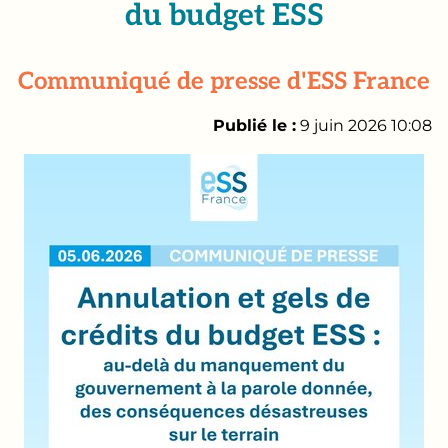
du budget ESS
Communiqué de presse d'ESS France
Publié le :
9 juin 2026 10:08