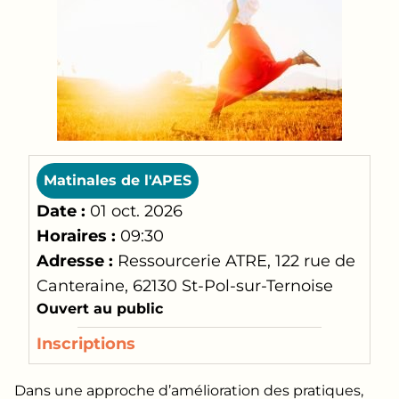
Matinales de l'APES
Date :
01 oct. 2026
Horaires :
09:30
Adresse :
Ressourcerie ATRE, 122 rue de
Canteraine, 62130 St-Pol-sur-Ternoise
Ouvert au public
Inscriptions
Dans une approche d’amélioration des pratiques,