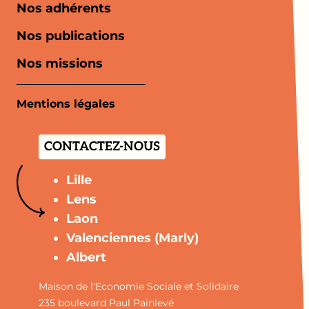
Nos adhérents
Nos publications
Nos missions
Mentions légales
CONTACTEZ-NOUS
Lille
Lens
Laon
Valenciennes (Marly)
Albert
Maison de l'Economie Sociale et Solidaire
235 boulevard Paul Painlevé