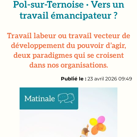
Pol-sur-Ternoise · Vers un
travail émancipateur ?
Travail labeur ou travail vecteur de
développement du pouvoir d’agir,
deux paradigmes qui se croisent
dans nos organisations.
Publié le :
23 avril 2026 09:49