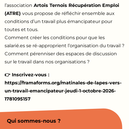
l’association
Artois Ternois Récupération Emploi
(ATRE)
vous propose de réfléchir ensemble aux
conditions d’un travail plus émancipateur pour
toutes et tous.
Comment créer les conditions pour que les
salarié.es se ré-approprient l’organisation du travail ?
Comment pérenniser des espaces de discussion
sur le travail dans nos organisations ?
👉 Inscrivez-vous :
https://framaforms.org/matinales-de-lapes-vers-
un-travail-emancipateur-jeudi-1-octobre-2026-
1781095157
Qui sommes-nous ?