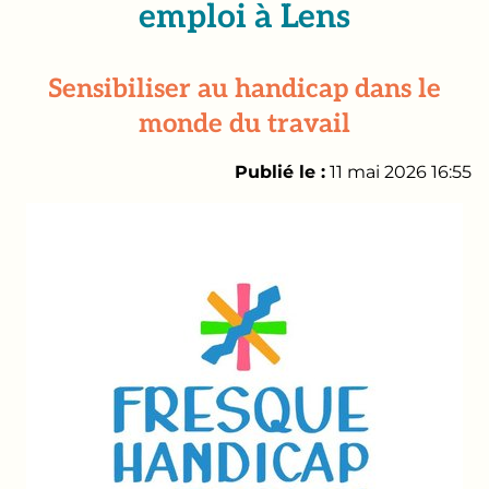
emploi à Lens
Sensibiliser au handicap dans le
monde du travail
Publié le :
11 mai 2026 16:55