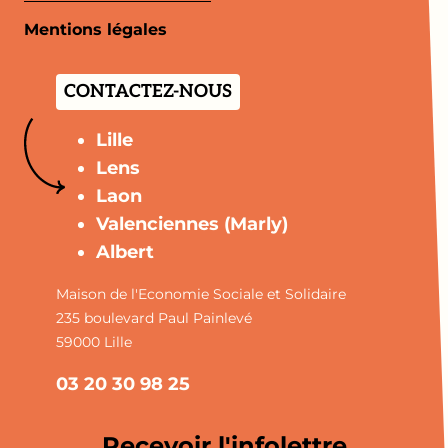
Mentions légales
CONTACTEZ-NOUS
Lille
Lens
Laon
Valenciennes (Marly)
Albert
Maison de l'Economie Sociale et Solidaire
235 boulevard Paul Painlevé
59000 Lille
03 20 30 98 25
Recevoir l'infolettre