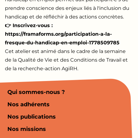
prendre conscience des enjeux liés à l'inclusion du
handicap et de réfléchir à des actions concrètes.
👉 Inscrivez-vous :
https://framaforms.org/participation-a-la-
fresque-du-handicap-en-emploi-1778509785
Cet atelier est animé dans le cadre de la semaine
de la Qualité de Vie et des Conditions de Travail et
de la recherche-action
AgiRH
.
Qui sommes-nous ?
Nos adhérents
Nos publications
Nos missions